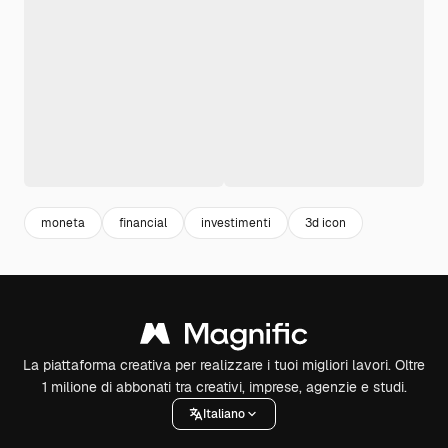
moneta
financial
investimenti
3d icon
La piattaforma creativa per realizzare i tuoi migliori lavori. Oltre
1 milione di abbonati tra creativi, imprese, agenzie e studi.
Italiano