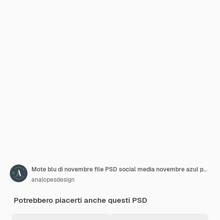
Mote blu di novembre file PSD social media novembre azul post
analopesdesign
Potrebbero piacerti anche questi PSD