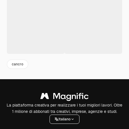
cancro
La piattaforma creativa per realizzare i tuoi migliori lavori. Oltre
1 milione di abbonati tra creativi, imprese, agenzie e studi.
Italiano