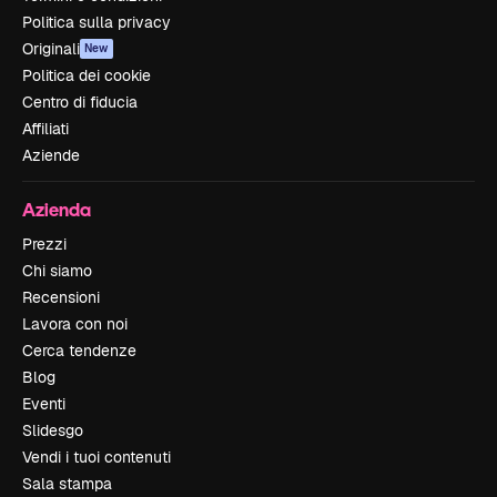
Politica sulla privacy
Originali
New
Politica dei cookie
Centro di fiducia
Affiliati
Aziende
Azienda
Prezzi
Chi siamo
Recensioni
Lavora con noi
Cerca tendenze
Blog
Eventi
Slidesgo
Vendi i tuoi contenuti
Sala stampa