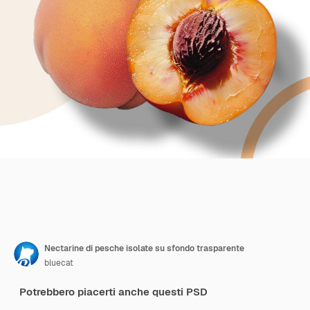
Nectarine di pesche isolate su sfondo trasparente
bluecat
Potrebbero piacerti anche questi PSD