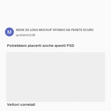
NEON 3D LOGO MOCKUP SFONDO DA PARETE SCURO
jackfahim536
Potrebbero piacerti anche questi PSD
Vettori correlati