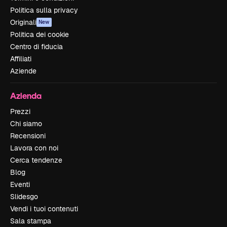
Politica sulla privacy
Originali
New
Politica dei cookie
Centro di fiducia
Affiliati
Aziende
Azienda
Prezzi
Chi siamo
Recensioni
Lavora con noi
Cerca tendenze
Blog
Eventi
Slidesgo
Vendi i tuoi contenuti
Sala stampa