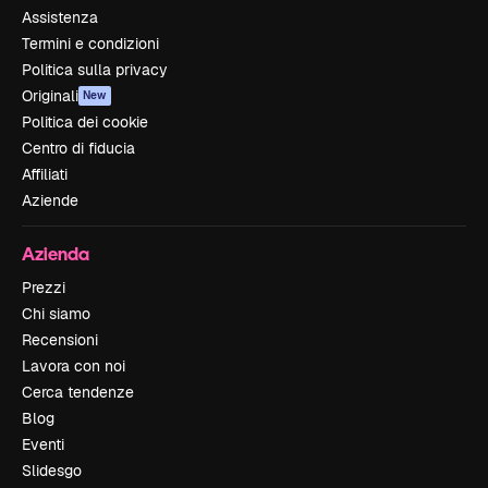
Assistenza
Termini e condizioni
Politica sulla privacy
Originali
New
Politica dei cookie
Centro di fiducia
Affiliati
Aziende
Azienda
Prezzi
Chi siamo
Recensioni
Lavora con noi
Cerca tendenze
Blog
Eventi
Slidesgo