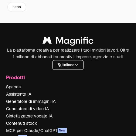
neon
La piattaforma creativa per realizzare i tuoi migliori lavori. Oltre
1 milione di abbonati tra creativi, imprese, agenzie e studi.
Italiano
Prodotti
Spaces
Assistente IA
Generatore di immagini IA
Generatore di video IA
Sintetizzatore vocale IA
Contenuti stock
MCP per Claude/ChatGPT
New