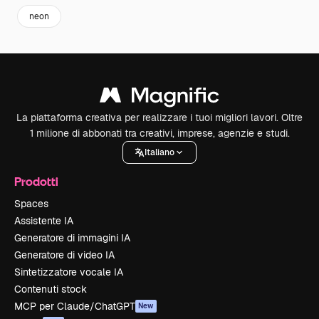
neon
La piattaforma creativa per realizzare i tuoi migliori lavori. Oltre
1 milione di abbonati tra creativi, imprese, agenzie e studi.
Italiano
Prodotti
Spaces
Assistente IA
Generatore di immagini IA
Generatore di video IA
Sintetizzatore vocale IA
Contenuti stock
MCP per Claude/ChatGPT
New