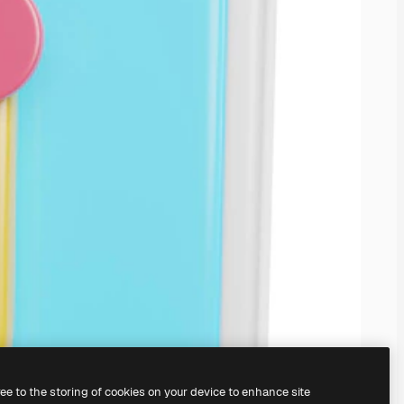
ree to the storing of cookies on your device to enhance site