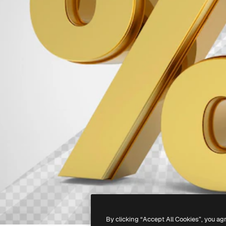
By clicking “Accept All Cookies”, you ag