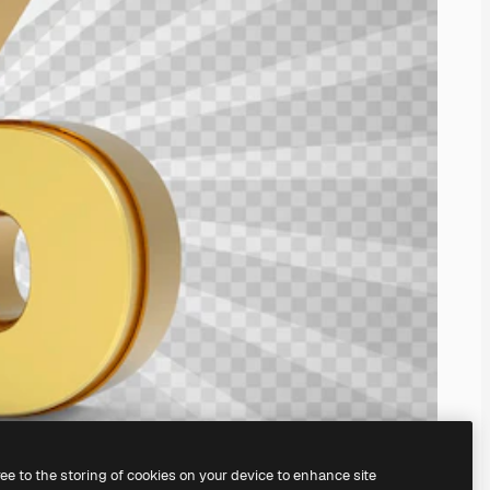
ree to the storing of cookies on your device to enhance site