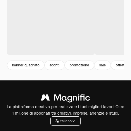
banner quadrato
sconti
promozione
sale
offerta
La piattaforma creativa per realizzare i tuoi migliori lavori. Oltre
1 milione di abbonati tra creativi, imprese, agenzie e studi.
Italiano