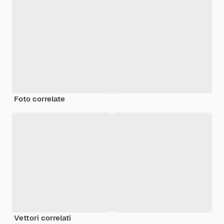
Foto correlate
Vettori correlati