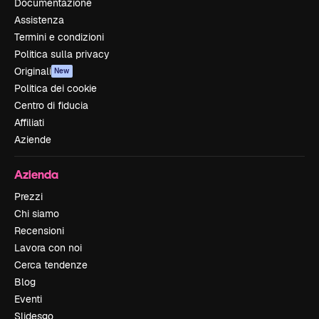
Documentazione
Assistenza
Termini e condizioni
Politica sulla privacy
Originali
New
Politica dei cookie
Centro di fiducia
Affiliati
Aziende
Azienda
Prezzi
Chi siamo
Recensioni
Lavora con noi
Cerca tendenze
Blog
Eventi
Slidesgo