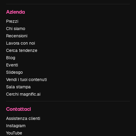
Azienda
Prezzi
Chi siamo
Recensioni
Lavora con noi
Cerca tendenze
Blog
Eventi
Slidesgo
Vendi i tuoi contenuti
Sala stampa
Cerchi magnific.ai
Contattaci
Assistenza clienti
Instagram
YouTube