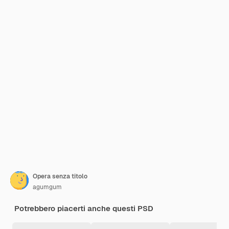
Opera senza titolo
agumgum
Potrebbero piacerti anche questi PSD