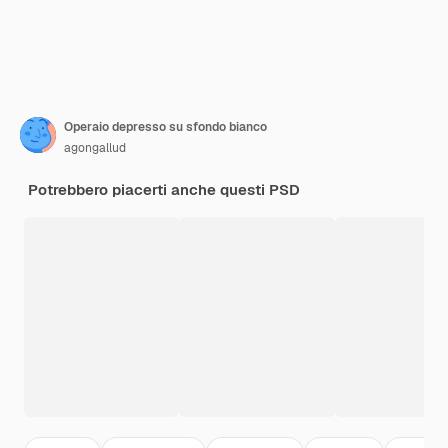
Operaio depresso su sfondo bianco
agongallud
Potrebbero piacerti anche questi PSD