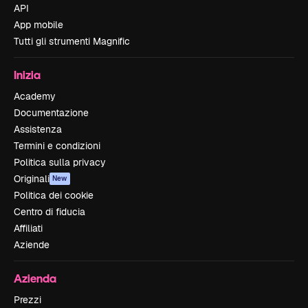
API
App mobile
Tutti gli strumenti Magnific
Inizia
Academy
Documentazione
Assistenza
Termini e condizioni
Politica sulla privacy
Originali
New
Politica dei cookie
Centro di fiducia
Affiliati
Aziende
Azienda
Prezzi