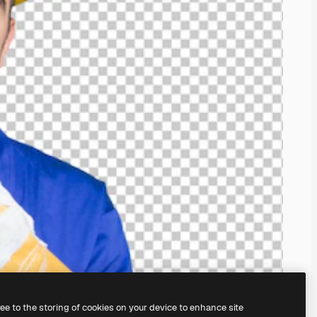
ree to the storing of cookies on your device to enhance site