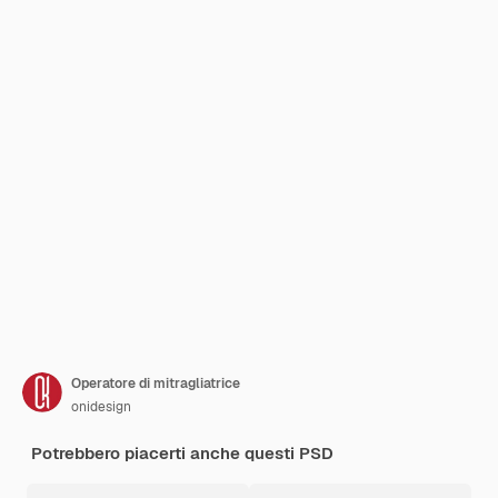
Operatore di mitragliatrice
onidesign
Potrebbero piacerti anche questi PSD