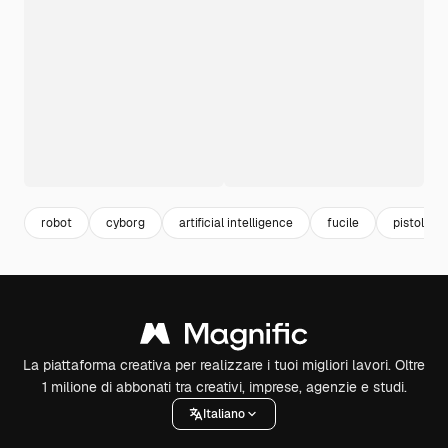
robot
cyborg
artificial intelligence
fucile
pistola
La piattaforma creativa per realizzare i tuoi migliori lavori. Oltre
1 milione di abbonati tra creativi, imprese, agenzie e studi.
Italiano