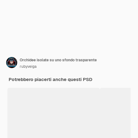
Orchidee isolate su uno sfondo trasparente
rubyveiga
Potrebbero piacerti anche questi PSD