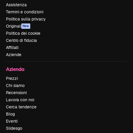
Assistenza
Termini e condizioni
Politica sulla privacy
Originali
New
Politica dei cookie
Centro di fiducia
Affiliati
Aziende
Azienda
Prezzi
Chi siamo
Recensioni
Lavora con noi
Cerca tendenze
Blog
Eventi
Slidesgo