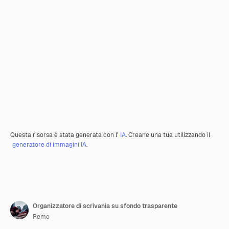
Questa risorsa è stata generata con l'
IA
. Creane una tua utilizzando il
generatore di immagini IA.
Organizzatore di scrivania su sfondo trasparente
Remo