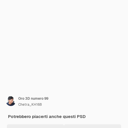
Oro 3D numero 99
Chetra_KH168
Potrebbero piacerti anche questi PSD