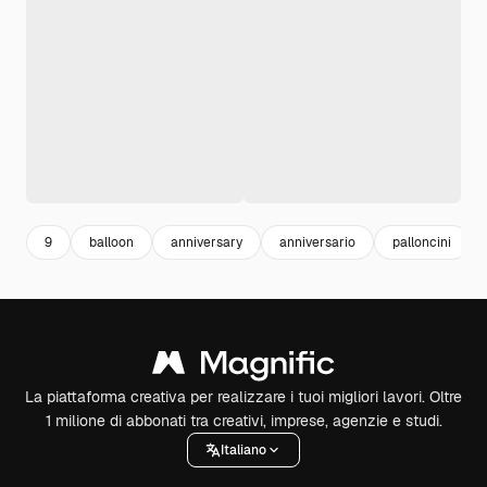
9
balloon
anniversary
anniversario
palloncini
La piattaforma creativa per realizzare i tuoi migliori lavori. Oltre
1 milione di abbonati tra creativi, imprese, agenzie e studi.
Italiano