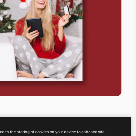
ree to the storing of cookies on your device to enhance site