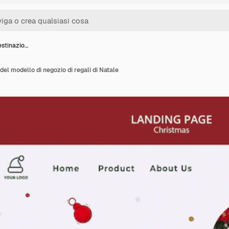
estinazio…
del modello di negozio di regali di Natale