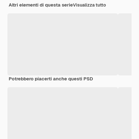
Altri elementi di questa serie
Visualizza tutto
Potrebbero piacerti anche questi PSD