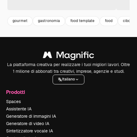
gourmet
gastronomia
food template
food
cibo
La piattaforma creativa per realizzare i tuoi migliori lavori. Oltre
1 milione di abbonati tra creativi, imprese, agenzie e studi.
Italiano
Prodotti
Spaces
Assistente IA
Generatore di immagini IA
Generatore di video IA
Sintetizzatore vocale IA