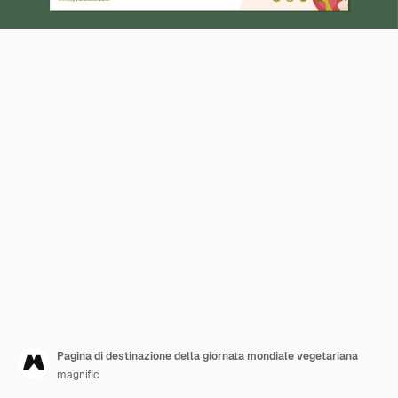
Pagina di destinazione della giornata mondiale vegetariana
magnific