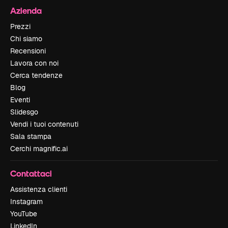
Azienda
Prezzi
Chi siamo
Recensioni
Lavora con noi
Cerca tendenze
Blog
Eventi
Slidesgo
Vendi i tuoi contenuti
Sala stampa
Cerchi magnific.ai
Contattaci
Assistenza clienti
Instagram
YouTube
LinkedIn