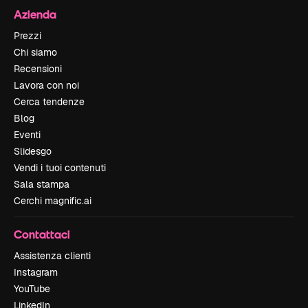
Azienda
Prezzi
Chi siamo
Recensioni
Lavora con noi
Cerca tendenze
Blog
Eventi
Slidesgo
Vendi i tuoi contenuti
Sala stampa
Cerchi magnific.ai
Contattaci
Assistenza clienti
Instagram
YouTube
LinkedIn