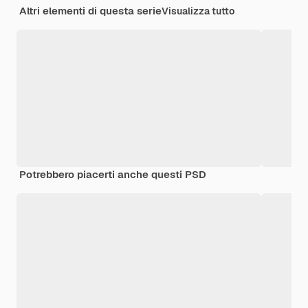
Altri elementi di questa serie
Visualizza tutto
Potrebbero piacerti anche questi PSD