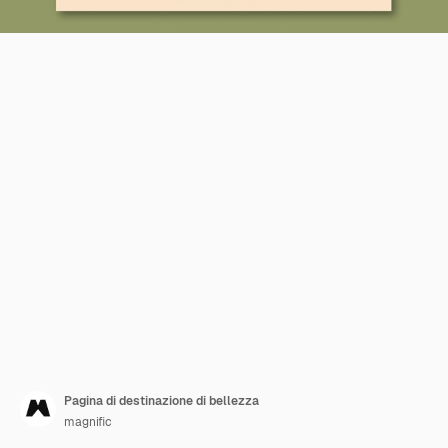
Pagina di destinazione di bellezza
magnific