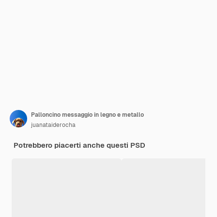
Palloncino messaggio in legno e metallo
juanataiderocha
Potrebbero piacerti anche questi PSD