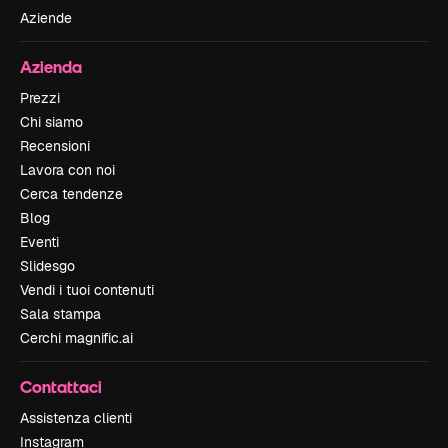
Aziende
Azienda
Prezzi
Chi siamo
Recensioni
Lavora con noi
Cerca tendenze
Blog
Eventi
Slidesgo
Vendi i tuoi contenuti
Sala stampa
Cerchi magnific.ai
Contattaci
Assistenza clienti
Instagram