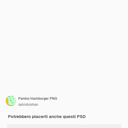
Panino Hamburger PNG
salinduishan
Potrebbero piacerti anche questi PSD