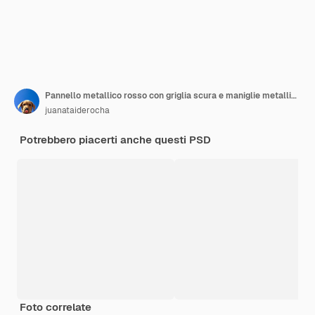
Pannello metallico rosso con griglia scura e maniglie metalliche
juanataiderocha
Potrebbero piacerti anche questi PSD
Foto correlate