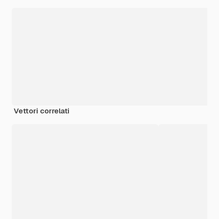
Vettori correlati