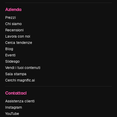
Azienda
Prezzi
Chi siamo
Recensioni
Lavora con noi
Cerca tendenze
Blog
Eventi
Slidesgo
Vendi i tuoi contenuti
Sala stampa
Cerchi magnific.ai
Contattaci
Assistenza clienti
Instagram
YouTube