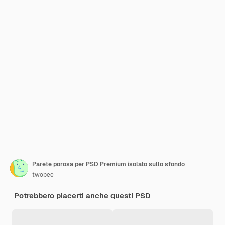
Parete porosa per PSD Premium isolato sullo sfondo
twobee
Potrebbero piacerti anche questi PSD