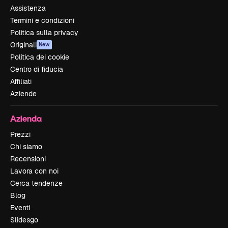
Assistenza
Termini e condizioni
Politica sulla privacy
Originali
New
Politica dei cookie
Centro di fiducia
Affiliati
Aziende
Azienda
Prezzi
Chi siamo
Recensioni
Lavora con noi
Cerca tendenze
Blog
Eventi
Slidesgo