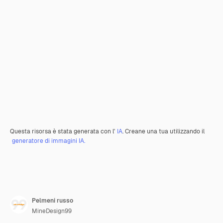
Questa risorsa è stata generata con l'
IA
. Creane una tua utilizzando il
generatore di immagini IA.
Pelmeni russo
MineDesign99