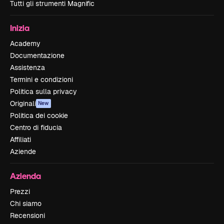
Tutti gli strumenti Magnific
Inizia
Academy
Documentazione
Assistenza
Termini e condizioni
Politica sulla privacy
Originali
New
Politica dei cookie
Centro di fiducia
Affiliati
Aziende
Azienda
Prezzi
Chi siamo
Recensioni