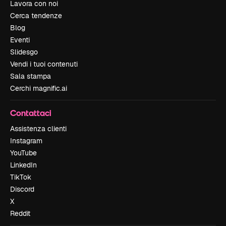
Lavora con noi
Cerca tendenze
Blog
Eventi
Slidesgo
Vendi i tuoi contenuti
Sala stampa
Cerchi magnific.ai
Contattaci
Assistenza clienti
Instagram
YouTube
LinkedIn
TikTok
Discord
X
Reddit