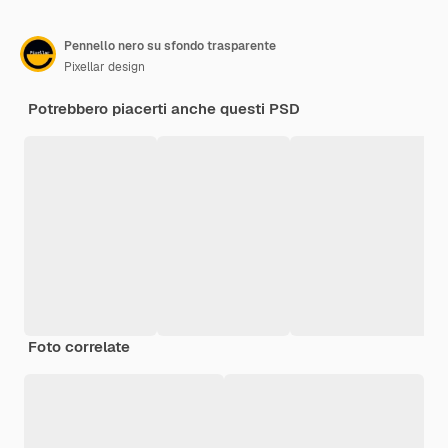
Pennello nero su sfondo trasparente
Pixellar design
Potrebbero piacerti anche questi PSD
Foto correlate