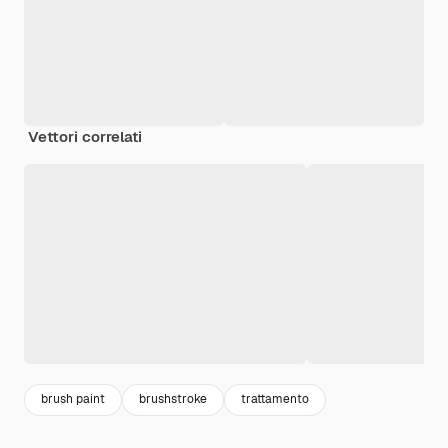
Vettori correlati
brush paint
brushstroke
trattamento