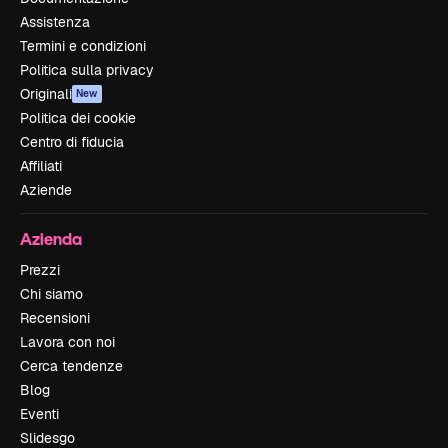
Assistenza
Termini e condizioni
Politica sulla privacy
Originali
New
Politica dei cookie
Centro di fiducia
Affiliati
Aziende
Azienda
Prezzi
Chi siamo
Recensioni
Lavora con noi
Cerca tendenze
Blog
Eventi
Slidesgo