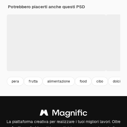
Potrebbero piacerti anche questi PSD
pera
frutta
alimentazione
food
cibo
dolci
La piattaforma creativa per realizzare i tuoi migliori lavori. Oltre