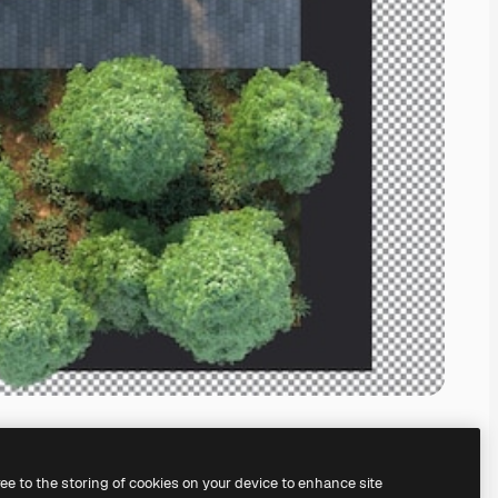
ree to the storing of cookies on your device to enhance site