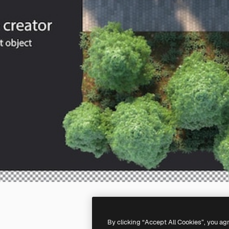
By clicking “Accept All Cookies”, you ag