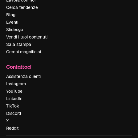
Cerca tendenze
Blog
Eventi
Slidesgo
Vendi i tuoi contenuti
Sala stampa
Cerchi magnific.ai
Contattaci
Assistenza clienti
Instagram
YouTube
LinkedIn
TikTok
Discord
X
Reddit