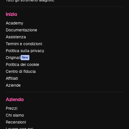
Inizia
Academy
Documentazione
Assistenza
Termini e condizioni
Politica sulla privacy
Originali
New
Politica dei cookie
Centro di fiducia
Affiliati
Aziende
Azienda
Prezzi
Chi siamo
Recensioni
Lavora con noi