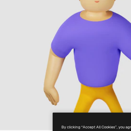
By clicking “Accept All Cookies”, you ag