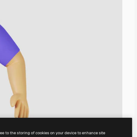
ree to the storing of cookies on your device to enhance site