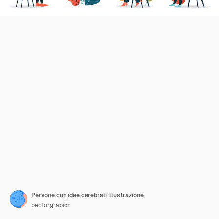
Persone con idee cerebrali Illustrazione
pectorgrapich