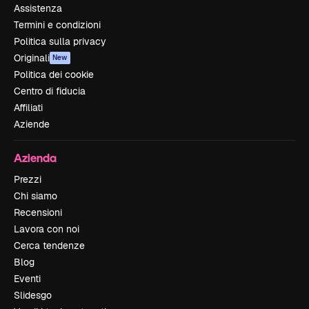
Assistenza
Termini e condizioni
Politica sulla privacy
Originali
New
Politica dei cookie
Centro di fiducia
Affiliati
Aziende
Azienda
Prezzi
Chi siamo
Recensioni
Lavora con noi
Cerca tendenze
Blog
Eventi
Slidesgo