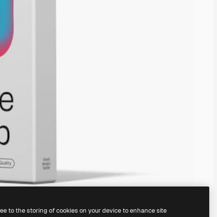
ree to the storing of cookies on your device to enhance site