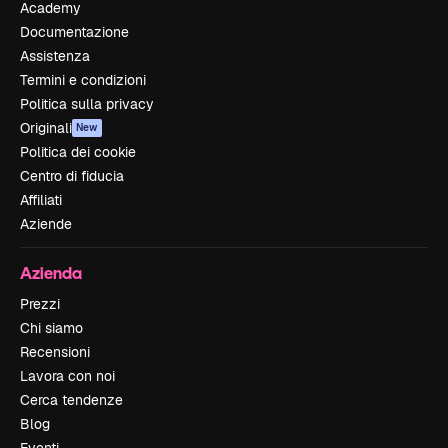
Academy
Documentazione
Assistenza
Termini e condizioni
Politica sulla privacy
Originali
New
Politica dei cookie
Centro di fiducia
Affiliati
Aziende
Azienda
Prezzi
Chi siamo
Recensioni
Lavora con noi
Cerca tendenze
Blog
Eventi