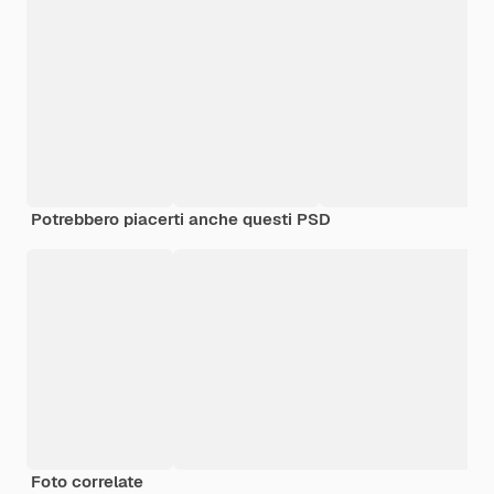
Potrebbero piacerti anche questi PSD
Foto correlate