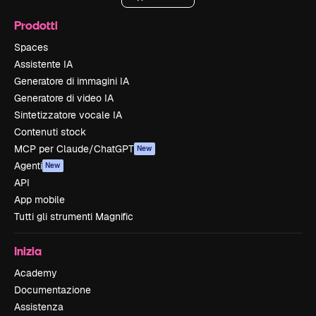
Prodotti
Spaces
Assistente IA
Generatore di immagini IA
Generatore di video IA
Sintetizzatore vocale IA
Contenuti stock
MCP per Claude/ChatGPT
New
Agenti
New
API
App mobile
Tutti gli strumenti Magnific
Inizia
Academy
Documentazione
Assistenza