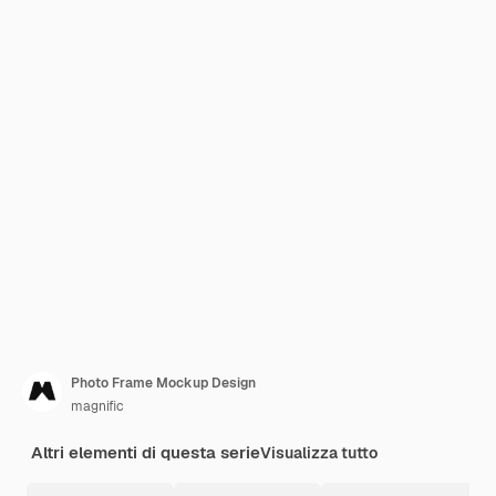
Photo Frame Mockup Design
magnific
Altri elementi di questa serie
Visualizza tutto