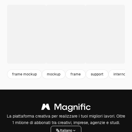
frame mockup
mockup
frame
support
interno
La piattaforma creativa per realizzare i tuoi migliori lavori. Oltre
1 milione di abbonati tra creativi, imprese, agenzie e studi.
Italiano