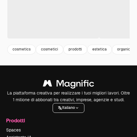
cosmetics
cosmetici
prodotti
estetica
organic
La piattaforma creativa per realizzare i tuoi migliori lavori. Oltre
1 milione di abbonati tra creativi, imprese, agenzie e studi.
Italiano
Prodotti
Spaces