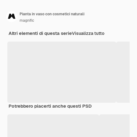
Pianta in vaso con cosmetici naturali
magnific
Altri elementi di questa serie
Visualizza tutto
Potrebbero piacerti anche questi PSD