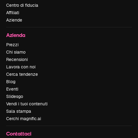
Centro di fiducia
Affiliati
Aziende
Azienda
Prezzi
Chi siamo
Recensioni
Lavora con noi
Cerca tendenze
Blog
Eventi
Slidesgo
Vendi i tuoi contenuti
Sala stampa
Cerchi magnific.ai
Contattaci