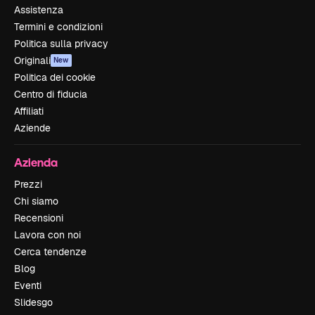
Assistenza
Termini e condizioni
Politica sulla privacy
Originali
New
Politica dei cookie
Centro di fiducia
Affiliati
Aziende
Azienda
Prezzi
Chi siamo
Recensioni
Lavora con noi
Cerca tendenze
Blog
Eventi
Slidesgo