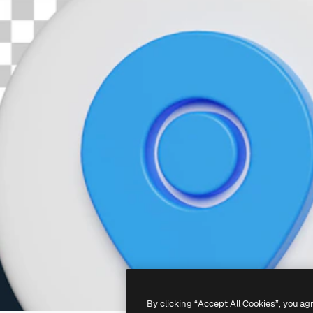
By clicking “Accept All Cookies”, you ag