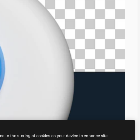
ree to the storing of cookies on your device to enhance site