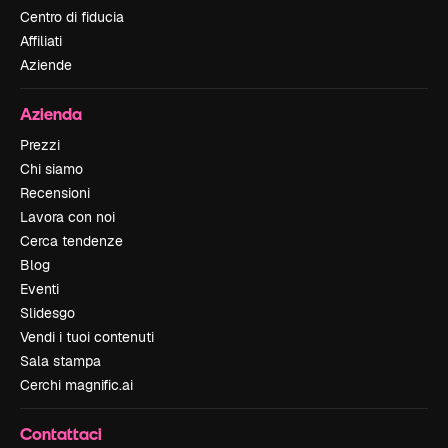
Centro di fiducia
Affiliati
Aziende
Azienda
Prezzi
Chi siamo
Recensioni
Lavora con noi
Cerca tendenze
Blog
Eventi
Slidesgo
Vendi i tuoi contenuti
Sala stampa
Cerchi magnific.ai
Contattaci