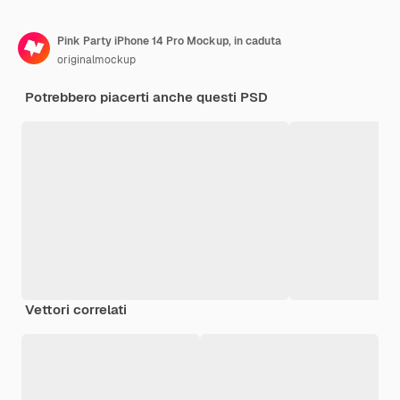
Pink Party iPhone 14 Pro Mockup, in caduta
originalmockup
Potrebbero piacerti anche questi PSD
Vettori correlati