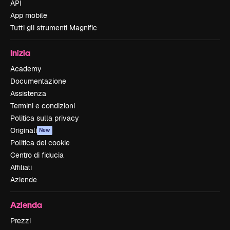
API
App mobile
Tutti gli strumenti Magnific
Inizia
Academy
Documentazione
Assistenza
Termini e condizioni
Politica sulla privacy
Originali
New
Politica dei cookie
Centro di fiducia
Affiliati
Aziende
Azienda
Prezzi