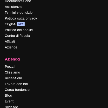
Documentazione
Assistenza
Termini e condizioni
Politica sulla privacy
Originali
New
Politica dei cookie
Centro di fiducia
Affiliati
Aziende
Azienda
Prezzi
Chi siamo
Recensioni
Lavora con noi
Cerca tendenze
Blog
Eventi
Slidesgo