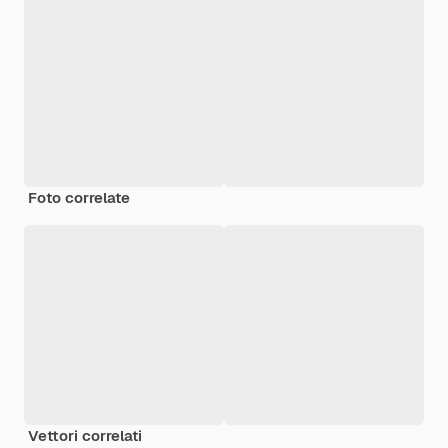
Foto correlate
Vettori correlati