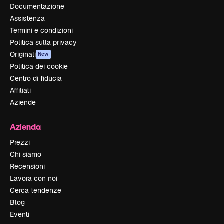
Documentazione
Assistenza
Termini e condizioni
Politica sulla privacy
Originali
New
Politica dei cookie
Centro di fiducia
Affiliati
Aziende
Azienda
Prezzi
Chi siamo
Recensioni
Lavora con noi
Cerca tendenze
Blog
Eventi