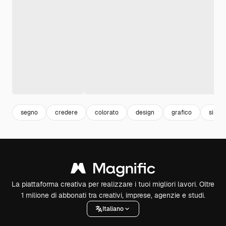
segno
credere
colorato
design
grafico
simbo
La piattaforma creativa per realizzare i tuoi migliori lavori. Oltre
1 milione di abbonati tra creativi, imprese, agenzie e studi.
Italiano