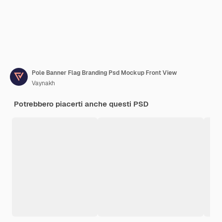
Pole Banner Flag Branding Psd Mockup Front View
Vaynakh
Potrebbero piacerti anche questi PSD