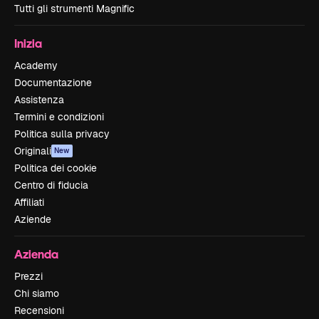
Tutti gli strumenti Magnific
Inizia
Academy
Documentazione
Assistenza
Termini e condizioni
Politica sulla privacy
Originali
New
Politica dei cookie
Centro di fiducia
Affiliati
Aziende
Azienda
Prezzi
Chi siamo
Recensioni