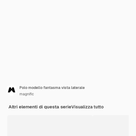
Polo modello fantasma vista laterale
magnific
Altri elementi di questa serie
Visualizza tutto