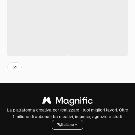
3d
La piattaforma creativa per realizzare i tuoi migliori lavori. Oltre
1 milione di abbonati tra creativi, imprese, agenzie e studi.
Italiano