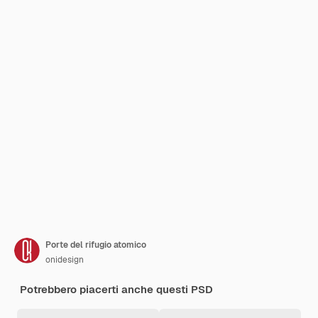
Porte del rifugio atomico
onidesign
Potrebbero piacerti anche questi PSD