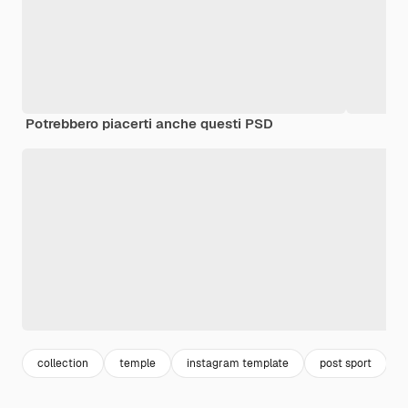
Potrebbero piacerti anche questi PSD
collection
temple
instagram template
post sport