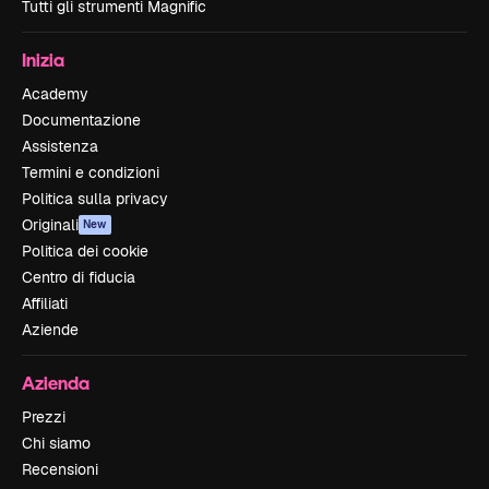
Tutti gli strumenti Magnific
Inizia
Academy
Documentazione
Assistenza
Termini e condizioni
Politica sulla privacy
Originali
New
Politica dei cookie
Centro di fiducia
Affiliati
Aziende
Azienda
Prezzi
Chi siamo
Recensioni