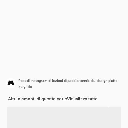
Post di instagram di lezioni di paddle tennis dal design piatto
magnific
Altri elementi di questa serie
Visualizza tutto