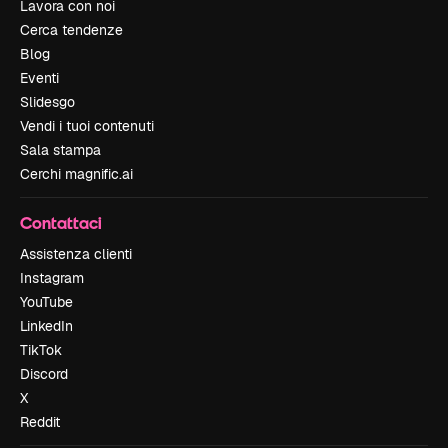
Lavora con noi
Cerca tendenze
Blog
Eventi
Slidesgo
Vendi i tuoi contenuti
Sala stampa
Cerchi magnific.ai
Contattaci
Assistenza clienti
Instagram
YouTube
LinkedIn
TikTok
Discord
X
Reddit