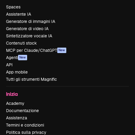
Spaces
Assistente IA
Generatore di immagini IA
Generatore di video IA
Sintetizzatore vocale IA
Contenuti stock
MCP per Claude/ChatGPT
New
Agenti
New
API
App mobile
Tutti gli strumenti Magnific
Inizia
Academy
Documentazione
Assistenza
Termini e condizioni
Politica sulla privacy