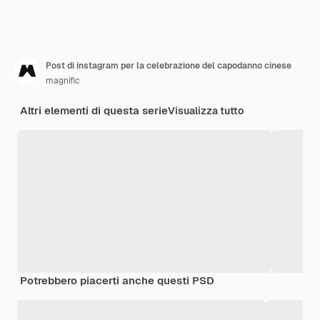
Post di instagram per la celebrazione del capodanno cinese
magnific
Altri elementi di questa serie
Visualizza tutto
Potrebbero piacerti anche questi PSD