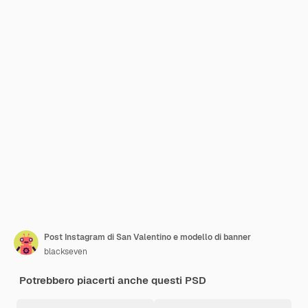
Post Instagram di San Valentino e modello di banner
blackseven
Potrebbero piacerti anche questi PSD