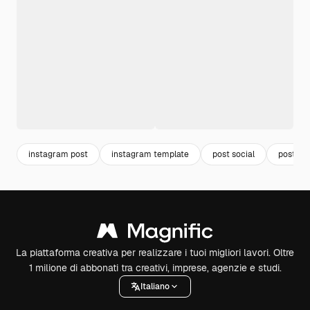
instagram post
instagram template
post social
post
La piattaforma creativa per realizzare i tuoi migliori lavori. Oltre
1 milione di abbonati tra creativi, imprese, agenzie e studi.
Italiano